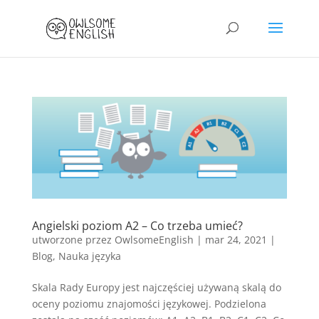
Angielski poziom A2 – Co trzeba umieć?
utworzone przez
OwlsomeEnglish
|
mar 24, 2021
|
Blog
,
Nauka języka
Skala Rady Europy jest najczęściej używaną skalą do
oceny poziomu znajomości językowej. Podzielona