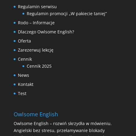
Regulamin serwisu
Regulamin promocji „W pakiecie taniej”
Rodo – Informacje
Dlaczego Owlsome English?
Oferta
Zarezerwuj lekcję
Cennik
Cennik 2025
News
Kontakt
Test
Owlsome English
Owlsome English – rozwiń skrzydła w mówieniu.
Angielski bez stresu, przełamywanie blokady