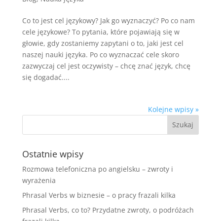
Co to jest cel językowy? Jak go wyznaczyć? Po co nam
cele językowe? To pytania, które pojawiają się w
głowie, gdy zostaniemy zapytani o to, jaki jest cel
naszej nauki języka. Po co wyznaczać cele skoro
zazwyczaj cel jest oczywisty – chcę znać język, chcę
się dogadać....
Kolejne wpisy »
Ostatnie wpisy
Rozmowa telefoniczna po angielsku – zwroty i
wyrażenia
Phrasal Verbs w biznesie – o pracy frazali kilka
Phrasal Verbs, co to? Przydatne zwroty, o podróżach