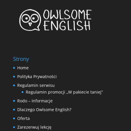
Strony
Home
Polityka Prywatności
Regulamin serwisu
Regulamin promocji „W pakiecie taniej”
Rodo – Informacje
Dlaczego Owlsome English?
Oferta
Zarezerwuj lekcję