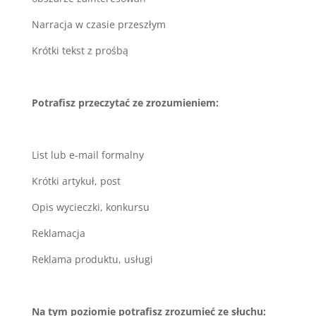
Narracja w czasie przeszłym
Krótki tekst z prośbą
Potrafisz przeczytać ze zrozumieniem:
List lub e-mail formalny
Krótki artykuł, post
Opis wycieczki, konkursu
Reklamacja
Reklama produktu, usługi
Na tym poziomie potrafisz zrozumieć ze słuchu: