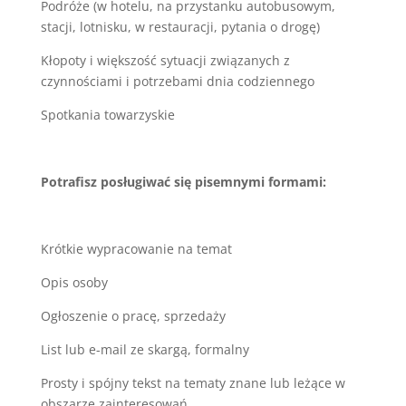
Podróże (w hotelu, na przystanku autobusowym,
stacji, lotnisku, w restauracji, pytania o drogę)
Kłopoty i większość sytuacji związanych z
czynnościami i potrzebami dnia codziennego
Spotkania towarzyskie
Potrafisz posługiwać się pisemnymi formami:
Krótkie wypracowanie na temat
Opis osoby
Ogłoszenie o pracę, sprzedaży
List lub e-mail ze skargą, formalny
Prosty i spójny tekst na tematy znane lub leżące w
obszarze zainteresowań