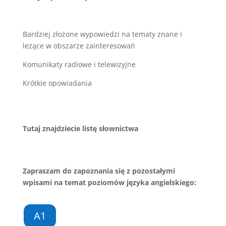
Bardziej złożone wypowiedzi na tematy znane i
leżące w obszarze zainteresowań
Komunikaty radiowe i telewizyjne
Krótkie opowiadania
Tutaj znajdziecie listę słownictwa
Zapraszam do zapoznania się z pozostałymi
wpisami na temat poziomów języka angielskiego:
A1